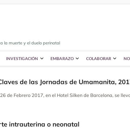
a la muerte y el duelo perinatal
INVESTIGACIÓN
EMBARAZO
COLABORAR
NO
Claves de las Jornadas de Umamanita, 201
26 de Febrero 2017, en el Hotel Silken de Barcelona, se lle
rte intrauterina o neonatal