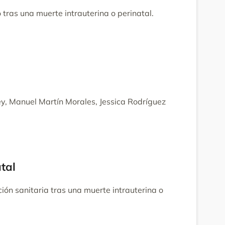
 tras una muerte intrauterina o perinatal.
y, Manuel Martín Morales, Jessica Rodríguez
tal
ión sanitaria tras una muerte intrauterina o