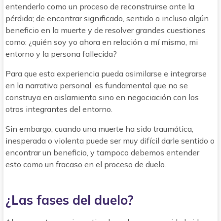
entenderlo como un proceso de reconstruirse ante la
pérdida; de encontrar significado, sentido o incluso algún
beneficio en la muerte y de resolver grandes cuestiones
como: ¿quién soy yo ahora en relación a mí mismo, mi
entorno y la persona fallecida?
Para que esta experiencia pueda asimilarse e integrarse
en la narrativa personal, es fundamental que no se
construya en aislamiento sino en negociación con los
otros integrantes del entorno.
Sin embargo, cuando una muerte ha sido traumática,
inesperada o violenta puede ser muy difícil darle sentido o
encontrar un beneficio, y tampoco debemos entender
esto como un fracaso en el proceso de duelo.
¿Las fases del duelo?