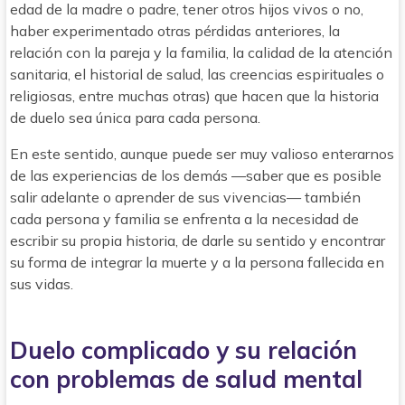
edad de la madre o padre, tener otros hijos vivos o no,
haber experimentado otras pérdidas anteriores, la
relación con la pareja y la familia, la calidad de la atención
sanitaria, el historial de salud, las creencias espirituales o
religiosas, entre muchas otras) que hacen que la historia
de duelo sea única para cada persona.
En este sentido, aunque puede ser muy valioso enterarnos
de las experiencias de los demás —saber que es posible
salir adelante o aprender de sus vivencias— también
cada persona y familia se enfrenta a la necesidad de
escribir su propia historia, de darle su sentido y encontrar
su forma de integrar la muerte y a la persona fallecida en
sus vidas.
Duelo complicado y su relación
con problemas de salud mental