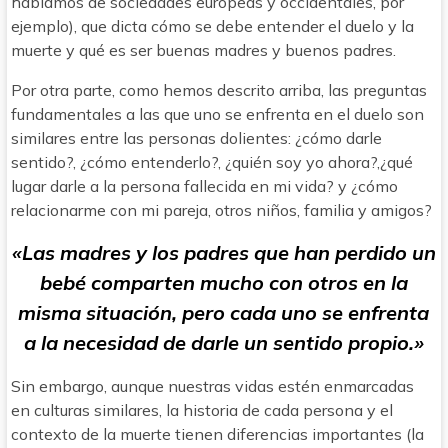
hablamos de sociedades europeas y occidentales, por
ejemplo), que dicta cómo se debe entender el duelo y la
muerte y qué es ser buenas madres y buenos padres.
Por otra parte, como hemos descrito arriba, las preguntas
fundamentales a las que uno se enfrenta en el duelo son
similares entre las personas dolientes: ¿cómo darle
sentido?, ¿cómo entenderlo?, ¿quién soy yo ahora?,¿qué
lugar darle a la persona fallecida en mi vida? y ¿cómo
relacionarme con mi pareja, otros niños, familia y amigos?
«Las madres y los padres que han perdido un
bebé comparten mucho con otros en la
misma situación, pero cada uno se enfrenta
a la necesidad de darle un sentido propio.»
Sin embargo, aunque nuestras vidas estén enmarcadas
en culturas similares, la historia de cada persona y el
contexto de la muerte tienen diferencias importantes (la