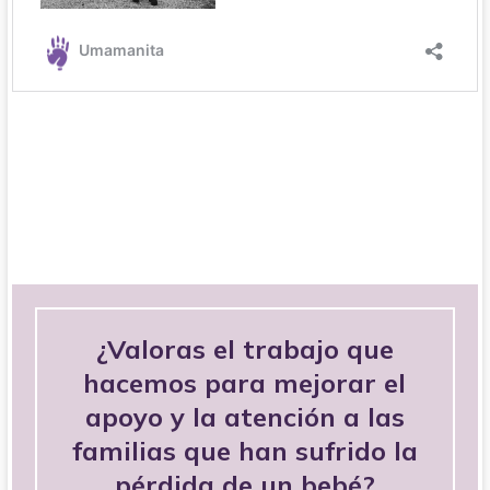
¿Valoras el trabajo que
hacemos para mejorar el
apoyo y la atención a las
familias que han sufrido la
pérdida de un bebé?