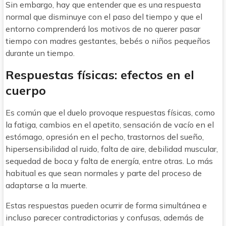
Sin embargo, hay que entender que es una respuesta
normal que disminuye con el paso del tiempo y que el
entorno comprenderá los motivos de no querer pasar
tiempo con madres gestantes, bebés o niños pequeños
durante un tiempo.
Respuestas físicas: efectos en el
cuerpo
Es común que el duelo provoque respuestas físicas, como
la fatiga, cambios en el apetito, sensación de vacío en el
estómago, opresión en el pecho, trastornos del sueño,
hipersensibilidad al ruido, falta de aire, debilidad muscular,
sequedad de boca y falta de energía, entre otras. Lo más
habitual es que sean normales y parte del proceso de
adaptarse a la muerte.
Estas respuestas pueden ocurrir de forma simultánea e
incluso parecer contradictorias y confusas, además de