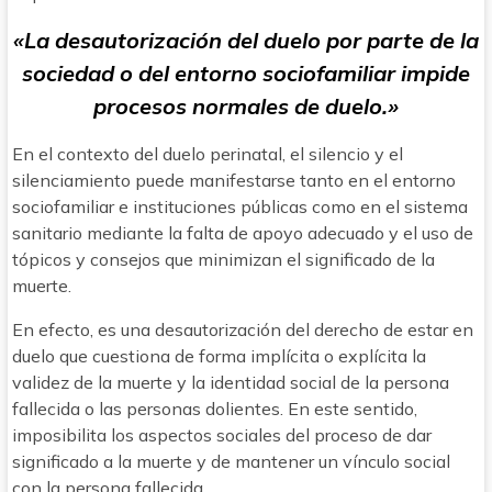
«La desautorización del duelo por parte de la
sociedad o del entorno sociofamiliar impide
procesos normales de duelo.»
En el contexto del duelo perinatal, el silencio y el
silenciamiento puede manifestarse tanto en el entorno
sociofamiliar e instituciones públicas como en el sistema
sanitario mediante la falta de apoyo adecuado y el uso de
tópicos y consejos que minimizan el significado de la
muerte.
En efecto, es una desautorización del derecho de estar en
duelo que cuestiona de forma implícita o explícita la
validez de la muerte y la identidad social de la persona
fallecida o las personas dolientes. En este sentido,
imposibilita los aspectos sociales del proceso de dar
significado a la muerte y de mantener un vínculo social
con la persona fallecida.