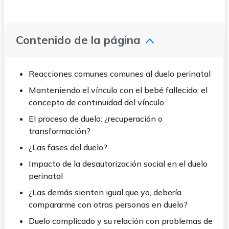
Contenido de la página
Reacciones comunes comunes al duelo perinatal
Manteniendo el vínculo con el bebé fallecido: el
concepto de continuidad del vínculo
El proceso de duelo: ¿recuperación o
transformación?
¿Las fases del duelo?
Impacto de la desautorización social en el duelo
perinatal
¿Las demás sienten igual que yo, debería
compararme con otras personas en duelo?
Duelo complicado y su relación con problemas de