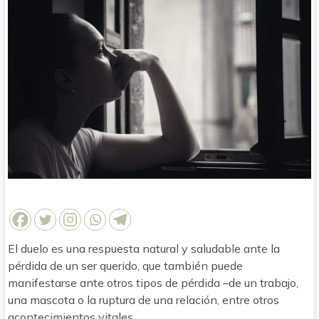
El duelo es una respuesta natural y saludable ante la
pérdida de un ser querido, que también puede
manifestarse ante otros tipos de pérdida –de un trabajo,
una mascota o la ruptura de una relación, entre otros
acontecimientos vitales.