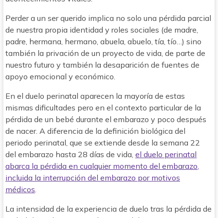
Perder a un ser querido implica no solo una pérdida parcial
de nuestra propia identidad y roles sociales (de madre,
padre, hermana, hermano, abuela, abuelo, tía, tío…) sino
también la privación de un proyecto de vida, de parte de
nuestro futuro y también la desaparición de fuentes de
apoyo emocional y económico.
En el duelo perinatal aparecen la mayoría de estas
mismas dificultades pero en el contexto particular de la
pérdida de un bebé durante el embarazo y poco después
de nacer. A diferencia de la definición biológica del
periodo perinatal, que se extiende desde la semana 22
del embarazo hasta 28 días de vida,
el duelo perinatal
abarca la pérdida en cualquier momento del embarazo,
incluida la interrupción del embarazo por motivos
médicos
.
La intensidad de la experiencia de duelo tras la pérdida de