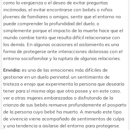
como la vergüenza o el deseo de evitar preguntas
incómodas, el evitar encontrarse con bebés o niños
jóvenes de familiares o amigos, sentir que el entorno no
puede comprender la profundidad del duelo, o
simplemente porque el impacto de la muerte hace que el
mundo cambie tanto que resulta difícil relacionarse con
los demás. En algunas ocasiones el aislamiento es una
forma de protegerse ante interacciones dolorosas con el
entorno sociofamiliar y la ruptura de algunas relaciones.
Envidia:
es una de las emociones más difíciles de
gestionar en un duelo perinatal, un sentimiento de
tristeza o enojo que experimenta la persona que desearía
tener para sí misma algo que otra posee y en este caso,
ver a otras mujeres embarazadas o disfrutando de la
crianza de sus bebés remueve profundamente el posparto
de la persona cuyo bebé ha muerto. A menudo este tipo
de vivencia viene acompañado de sentimientos de culpa
y una tendencia a aislarse del entorno para protegerse.