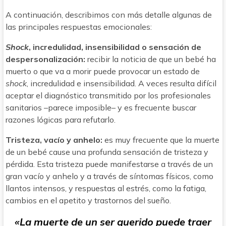
A continuación, describimos con más detalle algunas de
las principales respuestas emocionales:
Shock
, incredulidad, insensibilidad o sensación de
despersonalización:
recibir la noticia de que un bebé ha
muerto o que va a morir puede provocar un estado de
shock
, incredulidad e insensibilidad. A veces resulta difícil
aceptar el diagnóstico transmitido por los profesionales
sanitarios –parece imposible– y es frecuente buscar
razones lógicas para refutarlo.
Tristeza, vacío y anhelo:
es muy frecuente que la muerte
de un bebé cause una profunda sensación de tristeza y
pérdida. Esta tristeza puede manifestarse a través de un
gran vacío y anhelo y a través de síntomas físicos, como
llantos intensos, y respuestas al estrés, como la fatiga,
cambios en el apetito y trastornos del sueño.
«La muerte de un ser querido puede traer