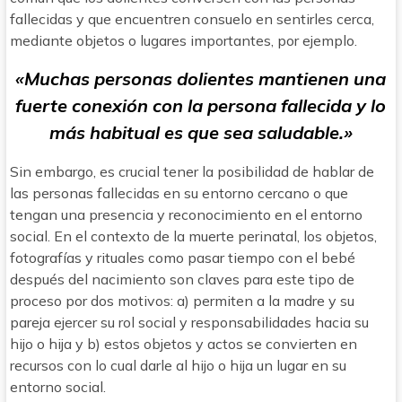
fallecidas y que encuentren consuelo en sentirles cerca,
mediante objetos o lugares importantes, por ejemplo.
«Muchas personas dolientes mantienen una
fuerte conexión con la persona fallecida y lo
más habitual es que sea saludable.»
Sin embargo, es crucial tener la posibilidad de hablar de
las personas fallecidas en su entorno cercano o que
tengan una presencia y reconocimiento en el entorno
social. En el contexto de la muerte perinatal, los objetos,
fotografías y rituales como pasar tiempo con el bebé
después del nacimiento son claves para este tipo de
proceso por dos motivos: a) permiten a la madre y su
pareja ejercer su rol social y responsabilidades hacia su
hijo o hija y b) estos objetos y actos se convierten en
recursos con lo cual darle al hijo o hija un lugar en su
entorno social.