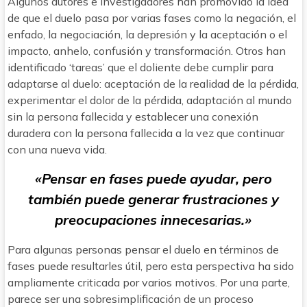
Algunos autores e investigadores han promovido la idea
de que el duelo pasa por varias fases como la negación, el
enfado, la negociación, la depresión y la aceptación o el
impacto, anhelo, confusión y transformación. Otros han
identificado ‘tareas’ que el doliente debe cumplir para
adaptarse al duelo: aceptación de la realidad de la pérdida,
experimentar el dolor de la pérdida, adaptación al mundo
sin la persona fallecida y establecer una conexión
duradera con la persona fallecida a la vez que continuar
con una nueva vida.
«Pensar en fases puede ayudar, pero
también puede generar frustraciones y
preocupaciones innecesarias.»
Para algunas personas pensar el duelo en términos de
fases puede resultarles útil, pero esta perspectiva ha sido
ampliamente criticada por varios motivos. Por una parte,
parece ser una sobresimplificación de un proceso