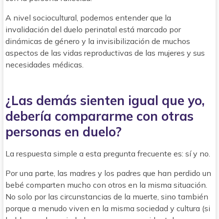
A nivel sociocultural, podemos entender que la
invalidación del duelo perinatal está marcado por
dinámicas de género y la invisibilización de muchos
aspectos de las vidas reproductivas de las mujeres y sus
necesidades médicas.
¿Las demás sienten igual que yo,
debería compararme con otras
personas en duelo?
La respuesta simple a esta pregunta frecuente es: sí y no.
Por una parte, las madres y los padres que han perdido un
bebé comparten mucho con otros en la misma situación.
No solo por las circunstancias de la muerte, sino también
porque a menudo viven en la misma sociedad y cultura (si