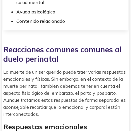
salud mental
Ayuda psicológica
Contenido relacionado
Reacciones comunes comunes al
duelo perinatal
La muerte de un ser querido puede traer varias respuestas
emocionales y físicas. Sin embargo, en el contexto de la
muerte perinatal, también debemos tener en cuenta el
aspecto fisiológico del embarazo, el parto y posparto.
Aunque tratamos estas respuestas de forma separada, es
aconsejable recordar que lo emocional y corporal están
interconectados.
Respuestas emocionales