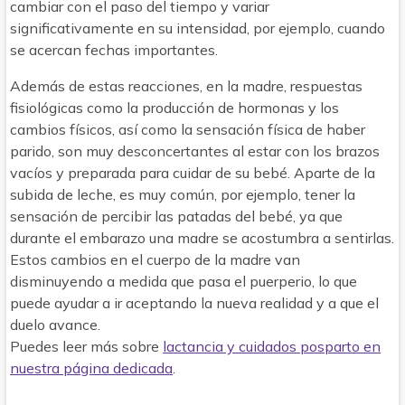
cambiar con el paso del tiempo y variar
significativamente en su intensidad, por ejemplo, cuando
se acercan fechas importantes.
Además de estas reacciones, en la madre, respuestas
fisiológicas como la producción de hormonas y los
cambios físicos, así como la sensación física de haber
parido, son muy desconcertantes al estar con los brazos
vacíos y preparada para cuidar de su bebé. Aparte de la
subida de leche, es muy común, por ejemplo, tener la
sensación de percibir las patadas del bebé, ya que
durante el embarazo una madre se acostumbra a sentirlas.
Estos cambios en el cuerpo de la madre van
disminuyendo a medida que pasa el puerperio, lo que
puede ayudar a ir aceptando la nueva realidad y a que el
duelo avance.
Puedes leer más sobre
lactancia y cuidados posparto en
nuestra página dedicada
.