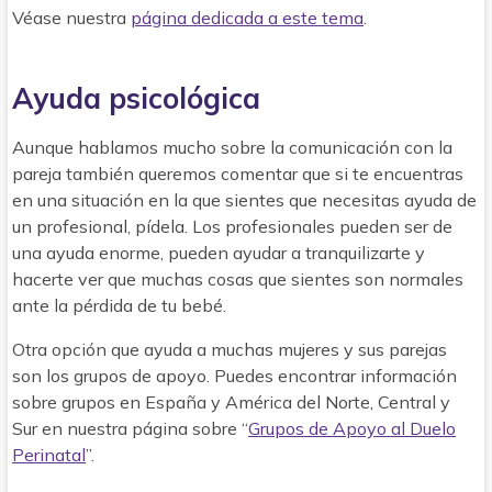
Véase nuestra
página dedicada a este tema
.
Ayuda psicológica
Aunque hablamos mucho sobre la comunicación con la
pareja también queremos comentar que si te encuentras
en una situación en la que sientes que necesitas ayuda de
un profesional, pídela. Los profesionales pueden ser de
una ayuda enorme, pueden ayudar a tranquilizarte y
hacerte ver que muchas cosas que sientes son normales
ante la pérdida de tu bebé.
Otra opción que ayuda a muchas mujeres y sus parejas
son los grupos de apoyo. Puedes encontrar información
sobre grupos en España y América del Norte, Central y
Sur en nuestra página sobre “
Grupos de Apoyo al Duelo
Perinatal
”.