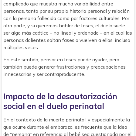
complicado que muestra mucha variabilidad entre
personas, tanto por su propia historia personal y relación
con la persona fallecida como por factores culturales. Por
otra parte, y si queremos hablar de fases, el duelo suele
ser algo más caótico – no lineal y ordenado – en el cual las
personas dolientes saltan fases o vuelven a ellas, incluso
múltiples veces.
En este sentido, pensar en fases puede ayudar, pero
también puede generar frustraciones y preocupaciones
innecesarias y ser contraproducente.
Impacto de la desautorización
social en el duelo perinatal
En el contexto de la muerte perinatal, y especialmente la
que ocurre durante el embarazo, es frecuente que la idea
de “persona” en referencia al bebé sea cuestionada por el