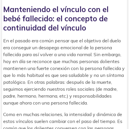
Manteniendo el vínculo con el
bebé fallecido: el concepto de
continuidad del vínculo
En el pasado era común pensar que el objetivo del duelo
era conseguir un desapego emocional de la persona
fallecida para así volver a una vida normal. Sin embargo,
hoy en día se reconoce que muchas personas dolientes
mantienen una fuerte conexión con la persona fallecida y
que lo más habitual es que sea saludable y no un síntoma
patológico. En otras palabras: después de la muerte,
seguimos ejerciendo nuestros roles sociales (de madre,
padre, hermano, hermana, etc.) y responsabilidades
aunque ahora con una persona fallecida.
Como en muchas relaciones, la intensidad y dinámica de
estos vínculos suelen cambiar con el paso del tiempo. Es
común que los dolientes conversen con las personas