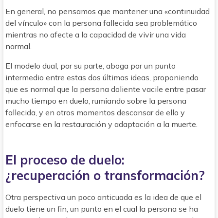
En general, no pensamos que mantener una «continuidad
del vínculo» con la persona fallecida sea problemático
mientras no afecte a la capacidad de vivir una vida
normal.
El modelo dual, por su parte, aboga por un punto
intermedio entre estas dos últimas ideas, proponiendo
que es normal que la persona doliente vacile entre pasar
mucho tiempo en duelo, rumiando sobre la persona
fallecida, y en otros momentos descansar de ello y
enfocarse en la restauración y adaptación a la muerte.
El proceso de duelo:
¿recuperación o transformación?
Otra perspectiva un poco anticuada es la idea de que el
duelo tiene un fin, un punto en el cual la persona se ha