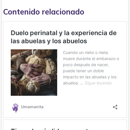
Contenido relacionado