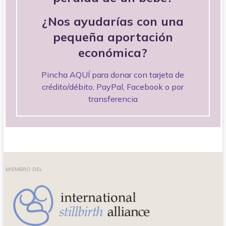
¿Nos ayudarías con una
pequeña aportación
económica?
Pincha AQUÍ para donar con tarjeta de
crédito/débito, PayPal, Facebook o por
transferencia
MIEMBRO DEL