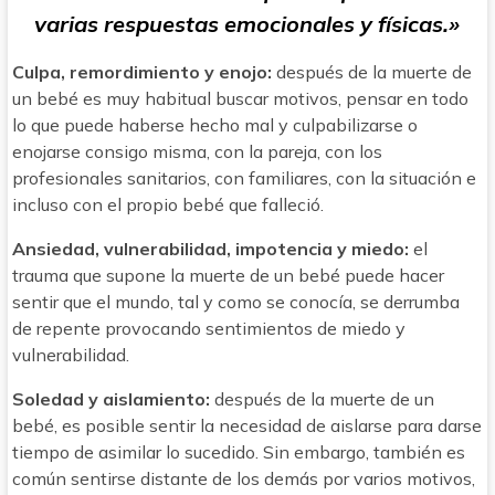
varias respuestas emocionales y físicas.»
Culpa, remordimiento y enojo:
después de la muerte de
un bebé es muy habitual buscar motivos, pensar en todo
lo que puede haberse hecho mal y culpabilizarse o
enojarse consigo misma, con la pareja, con los
profesionales sanitarios, con familiares, con la situación e
incluso con el propio bebé que falleció.
Ansiedad, vulnerabilidad, impotencia y miedo:
el
trauma que supone la muerte de un bebé puede hacer
sentir que el mundo, tal y como se conocía, se derrumba
de repente provocando sentimientos de miedo y
vulnerabilidad.
Soledad y aislamiento:
después de la muerte de un
bebé, es posible sentir la necesidad de aislarse para darse
tiempo de asimilar lo sucedido. Sin embargo, también es
común sentirse distante de los demás por varios motivos,