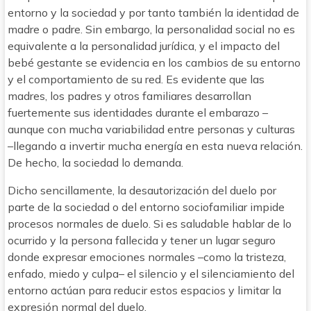
entorno y la sociedad y por tanto también la identidad de
madre o padre. Sin embargo, la personalidad social no es
equivalente a la personalidad jurídica, y el impacto del
bebé gestante se evidencia en los cambios de su entorno
y el comportamiento de su red. Es evidente que las
madres, los padres y otros familiares desarrollan
fuertemente sus identidades durante el embarazo –
aunque con mucha variabilidad entre personas y culturas
–llegando a invertir mucha energía en esta nueva relación.
De hecho, la sociedad lo demanda.
Dicho sencillamente, la desautorización del duelo por
parte de la sociedad o del entorno sociofamiliar impide
procesos normales de duelo. Si es saludable hablar de lo
ocurrido y la persona fallecida y tener un lugar seguro
donde expresar emociones normales –como la tristeza,
enfado, miedo y culpa– el silencio y el silenciamiento del
entorno actúan para reducir estos espacios y limitar la
expresión normal del duelo.