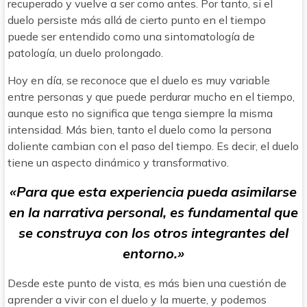
recuperado y vuelve a ser como antes. Por tanto, si el
duelo persiste más allá de cierto punto en el tiempo
puede ser entendido como una sintomatología de
patología, un duelo prolongado.
Hoy en día, se reconoce que el duelo es muy variable
entre personas y que puede perdurar mucho en el tiempo,
aunque esto no significa que tenga siempre la misma
intensidad. Más bien, tanto el duelo como la persona
doliente cambian con el paso del tiempo. Es decir, el duelo
tiene un aspecto dinámico y transformativo.
«Para que esta experiencia pueda asimilarse
en la narrativa personal, es fundamental que
se construya con los otros integrantes del
entorno.»
Desde este punto de vista, es más bien una cuestión de
aprender a vivir con el duelo y la muerte, y podemos