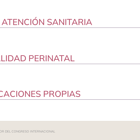
 ATENCIÓN SANITARIA
LIDAD PERINATAL
ICACIONES PROPIAS
OR DEL CONGRESO INTERNACIONAL