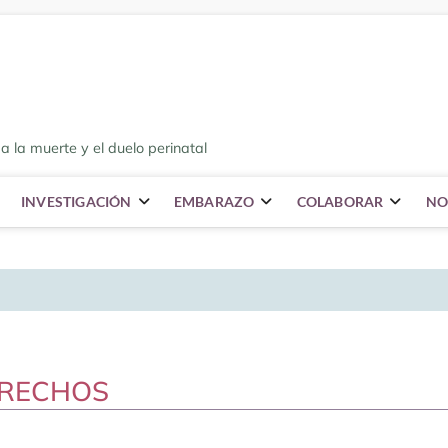
a la muerte y el duelo perinatal
INVESTIGACIÓN
EMBARAZO
COLABORAR
NO
ERECHOS