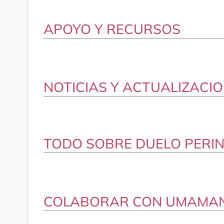
APOYO Y RECURSOS
NOTICIAS Y ACTUALIZACI
TODO SOBRE DUELO PERI
COLABORAR CON UMAMAN