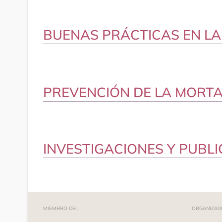
BUENAS PRÁCTICAS EN LA
PREVENCIÓN DE LA MORTA
INVESTIGACIONES Y PUBL
MIEMBRO DEL
ORGANIZAD