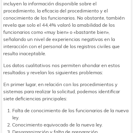
incluyen la información disponible sobre el
procedimiento, la eficacia del procedimiento y el
conocimiento de los funcionarios. No obstante, también
revela que solo el 44,4% valoró la amabilidad de los
funcionarios como «muy bien» o «bastante bien»,
señalando un nivel de experiencias negativas en la
interacción con el personal de los registros civiles que
resulta inaceptable.
Los datos cualitativos nos permiten ahondar en estos
resultados y revelan los siguientes problemas:
En primer lugar, en relación con los procedimientos y
sistemas para realizar la solicitud, podemos identificar
siete deficiencias principales:
Falta de conocimiento de los funcionarios de la nueva
ley.
Conocimiento equivocado de la nueva ley.
Desorganización y falta de preparación.