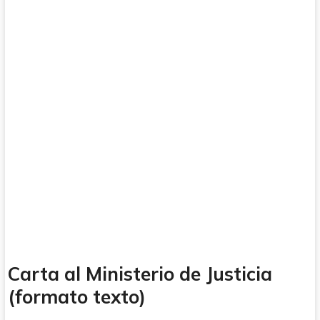
Carta al Ministerio de Justicia
(formato texto)