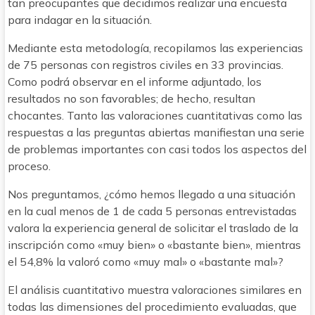
tan preocupantes que decidimos realizar una encuesta
para indagar en la situación.
Mediante esta metodología, recopilamos las experiencias
de 75 personas con registros civiles en 33 provincias.
Como podrá observar en el informe adjuntado, los
resultados no son favorables; de hecho, resultan
chocantes. Tanto las valoraciones cuantitativas como las
respuestas a las preguntas abiertas manifiestan una serie
de problemas importantes con casi todos los aspectos del
proceso.
Nos preguntamos, ¿cómo hemos llegado a una situación
en la cual menos de 1 de cada 5 personas entrevistadas
valora la experiencia general de solicitar el traslado de la
inscripción como «muy bien» o «bastante bien», mientras
el 54,8% la valoró como «muy mal» o «bastante mal»?
El análisis cuantitativo muestra valoraciones similares en
todas las dimensiones del procedimiento evaluadas, que