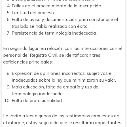
Fallos en el procedimiento de la inscripción.
Lentitud del proceso.
Falta de aviso y documentación para constar que el
traslado se había realizado con éxito.
Persistencia de terminología inadecuada.
En segundo lugar, en relación con las interacciones con el
personal del Registro Civil, se identificaron tres
deficiencias principales:
Expresión de opiniones incorrectas, subjetivas e
inadecuadas sobre la ley que minimizaron su valor.
Mala educación, falta de empatía y uso de
terminología inadecuada.
Falta de profesionalidad.
Le invito a leer algunos de los testimonios expuestos en
el informe; estoy seguro de que le resultarán impactantes.