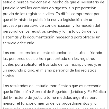
estudio parece radicar en el hecho de que el Ministerio de
Justicia lanzó los cambios en agosto, sin preparación
previa de los registros civiles. Es difícil comprender por
qué el Ministerio publicó la nueva legislación sin un
proceso preparativo de concienciación y formación del
personal de los registros civiles y la instalación de los
sistemas y la documentación necesaria para ofrecer un
servicio adecuado.
Las consecuencias de esta situación las están sufriendo
las personas que se han presentado en los registros
civiles para solicitar el traslado de las inscripciones y, en
un segundo plano, el mismo personal de los registros
civiles.
Los resultados del estudio manifiestan que es necesario
que la Dirección General de Seguridad Jurídica y Fe Pública
del Ministerio de Justicia tome medidas urgentes para
mejorar el funcionamiento de los procedimientos y la