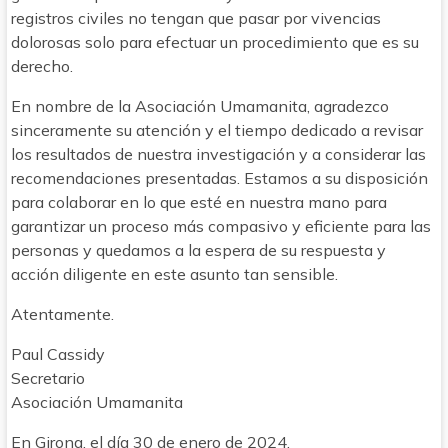
registros civiles no tengan que pasar por vivencias
dolorosas solo para efectuar un procedimiento que es su
derecho.
En nombre de la Asociación Umamanita, agradezco
sinceramente su atención y el tiempo dedicado a revisar
los resultados de nuestra investigación y a considerar las
recomendaciones presentadas. Estamos a su disposición
para colaborar en lo que esté en nuestra mano para
garantizar un proceso más compasivo y eficiente para las
personas y quedamos a la espera de su respuesta y
acción diligente en este asunto tan sensible.
Atentamente.
Paul Cassidy
Secretario
Asociación Umamanita
En Girona, el día 30 de enero de 2024.