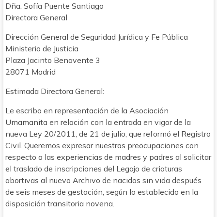
Dña. Sofía Puente Santiago
Directora General
Dirección General de Seguridad Jurídica y Fe Pública
Ministerio de Justicia
Plaza Jacinto Benavente 3
28071 Madrid
Estimada Directora General:
Le escribo en representación de la Asociación
Umamanita en relación con la entrada en vigor de la
nueva Ley 20/2011, de 21 de julio, que reformó el Registro
Civil. Queremos expresar nuestras preocupaciones con
respecto a las experiencias de madres y padres al solicitar
el traslado de inscripciones del Legajo de criaturas
abortivas al nuevo Archivo de nacidos sin vida después
de seis meses de gestación, según lo establecido en la
disposición transitoria novena.