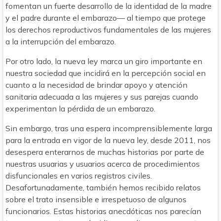
fomentan un fuerte desarrollo de la identidad de la madre
y el padre durante el embarazo— al tiempo que protege
los derechos reproductivos fundamentales de las mujeres
a la interrupción del embarazo.
Por otro lado, la nueva ley marca un giro importante en
nuestra sociedad que incidirá en la percepción social en
cuanto a la necesidad de brindar apoyo y atención
sanitaria adecuada a las mujeres y sus parejas cuando
experimentan la pérdida de un embarazo.
Sin embargo, tras una espera incomprensiblemente larga
para la entrada en vigor de la nueva ley, desde 2011, nos
desespera enterarnos de muchas historias por parte de
nuestras usuarias y usuarios acerca de procedimientos
disfuncionales en varios registros civiles.
Desafortunadamente, también hemos recibido relatos
sobre el trato insensible e irrespetuoso de algunos
funcionarios. Estas historias anecdóticas nos parecían