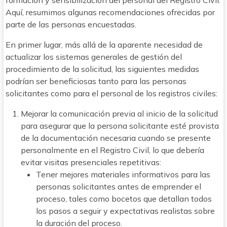
formación y sensibilización del personal del Registro Civil.
Aquí, resumimos algunas recomendaciones ofrecidas por
parte de las personas encuestadas.
En primer lugar, más allá de la aparente necesidad de
actualizar los sistemas generales de gestión del
procedimiento de la solicitud, las siguientes medidas
podrían ser beneficiosas tanto para las personas
solicitantes como para el personal de los registros civiles:
Mejorar la comunicación previa al inicio de la solicitud
para asegurar que la persona solicitante esté provista
de la documentación necesaria cuando se presente
personalmente en el Registro Civil, lo que debería
evitar visitas presenciales repetitivas:
Tener mejores materiales informativos para las
personas solicitantes antes de emprender el
proceso, tales como bocetos que detallan todos
los pasos a seguir y expectativas realistas sobre
la duración del proceso.