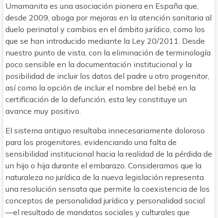
Umamanita es una asociación pionera en España que,
desde 2009, aboga por mejoras en la atención sanitaria al
duelo perinatal y cambios en el ámbito jurídico, como los
que se han introducido mediante la Ley 20/2011. Desde
nuestro punto de vista, con la eliminación de terminología
poco sensible en la documentación institucional y la
posibilidad de incluir los datos del padre u otro progenitor,
así como la opción de incluir el nombre del bebé en la
certificación de la defunción, esta ley constituye un
avance muy positivo.
El sistema antiguo resultaba innecesariamente doloroso
para los progenitores, evidenciando una falta de
sensibilidad institucional hacia la realidad de la pérdida de
un hijo o hija durante el embarazo. Consideramos que la
naturaleza no jurídica de la nueva legislación representa
una resolución sensata que permite la coexistencia de los
conceptos de personalidad jurídica y personalidad social
—el resultado de mandatos sociales y culturales que