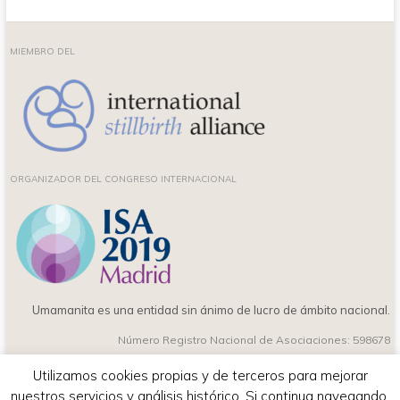
MIEMBRO DEL
ORGANIZADOR DEL CONGRESO INTERNACIONAL
Umamanita es una entidad sin ánimo de lucro de ámbito nacional.
Número Registro Nacional de Asociaciones: 598678
Utilizamos cookies propias y de terceros para mejorar
nuestros servicios y análisis histórico. Si continua navegando,