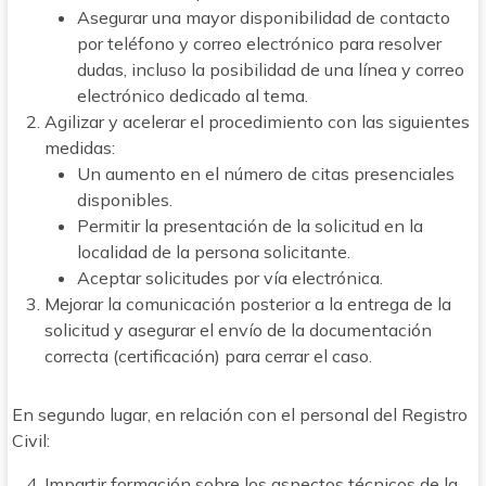
Asegurar una mayor disponibilidad de contacto
por teléfono y correo electrónico para resolver
dudas, incluso la posibilidad de una línea y correo
electrónico dedicado al tema.
Agilizar y acelerar el procedimiento con las siguientes
medidas:
Un aumento en el número de citas presenciales
disponibles.
Permitir la presentación de la solicitud en la
localidad de la persona solicitante.
Aceptar solicitudes por vía electrónica.
Mejorar la comunicación posterior a la entrega de la
solicitud y asegurar el envío de la documentación
correcta (certificación) para cerrar el caso.
En segundo lugar, en relación con el personal del Registro
Civil:
Impartir formación sobre los aspectos técnicos de la