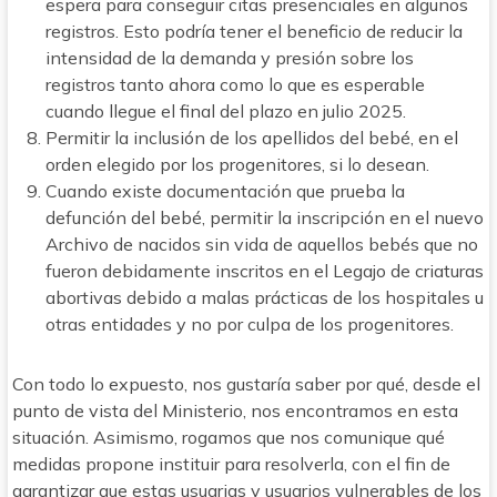
espera para conseguir citas presenciales en algunos
registros. Esto podría tener el beneficio de reducir la
intensidad de la demanda y presión sobre los
registros tanto ahora como lo que es esperable
cuando llegue el final del plazo en julio 2025.
Permitir la inclusión de los apellidos del bebé, en el
orden elegido por los progenitores, si lo desean.
Cuando existe documentación que prueba la
defunción del bebé, permitir la inscripción en el nuevo
Archivo de nacidos sin vida de aquellos bebés que no
fueron debidamente inscritos en el Legajo de criaturas
abortivas debido a malas prácticas de los hospitales u
otras entidades y no por culpa de los progenitores.
Con todo lo expuesto, nos gustaría saber por qué, desde el
punto de vista del Ministerio, nos encontramos en esta
situación. Asimismo, rogamos que nos comunique qué
medidas propone instituir para resolverla, con el fin de
garantizar que estas usuarias y usuarios vulnerables de los