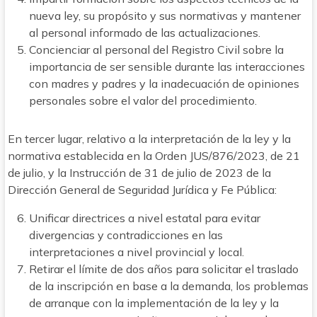
nueva ley, su propósito y sus normativas y mantener
al personal informado de las actualizaciones.
Concienciar al personal del Registro Civil sobre la
importancia de ser sensible durante las interacciones
con madres y padres y la inadecuación de opiniones
personales sobre el valor del procedimiento.
En tercer lugar, relativo a la interpretación de la ley y la
normativa establecida en la Orden JUS/876/2023, de 21
de julio, y la Instrucción de 31 de julio de 2023 de la
Dirección General de Seguridad Jurídica y Fe Pública:
Unificar directrices a nivel estatal para evitar
divergencias y contradicciones en las
interpretaciones a nivel provincial y local.
Retirar el límite de dos años para solicitar el traslado
de la inscripción en base a la demanda, los problemas
de arranque con la implementación de la ley y la