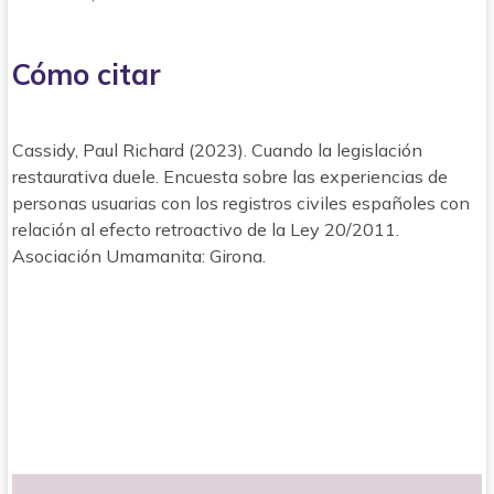
Cómo citar
Cassidy, Paul Richard (2023). Cuando la legislación
restaurativa duele. Encuesta sobre las experiencias de
personas usuarias con los registros civiles españoles con
relación al efecto retroactivo de la Ley 20/2011.
Asociación Umamanita: Girona.