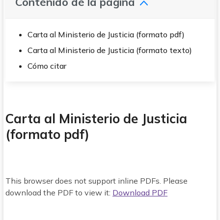
Contenido de la página
Carta al Ministerio de Justicia (formato pdf)
Carta al Ministerio de Justicia (formato texto)
Cómo citar
Carta al Ministerio de Justicia
(formato pdf)
This browser does not support inline PDFs. Please
download the PDF to view it:
Download PDF