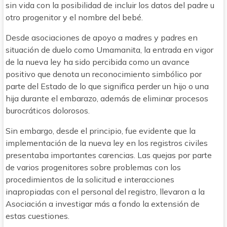
sin vida con la posibilidad de incluir los datos del padre u
otro progenitor y el nombre del bebé.
Desde asociaciones de apoyo a madres y padres en
situación de duelo como Umamanita, la entrada en vigor
de la nueva ley ha sido percibida como un avance
positivo que denota un reconocimiento simbólico por
parte del Estado de lo que significa perder un hijo o una
hija durante el embarazo, además de eliminar procesos
burocráticos dolorosos.
Sin embargo, desde el principio, fue evidente que la
implementación de la nueva ley en los registros civiles
presentaba importantes carencias. Las quejas por parte
de varios progenitores sobre problemas con los
procedimientos de la solicitud e interacciones
inapropiadas con el personal del registro, llevaron a la
Asociación a investigar más a fondo la extensión de
estas cuestiones.