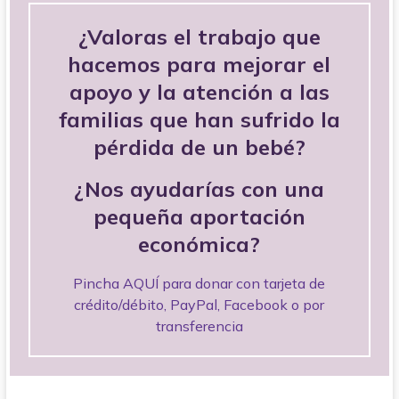
¿Valoras el trabajo que
hacemos para mejorar el
apoyo y la atención a las
familias que han sufrido la
pérdida de un bebé?
¿Nos ayudarías con una
pequeña aportación
económica?
Pincha AQUÍ para donar con tarjeta de
crédito/débito, PayPal, Facebook o por
transferencia