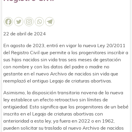
22 de abril de 2024
En agosto de 2023, entró en vigor la nueva Ley 20/2011
del Registro Civil que permite a los progenitores inscribir a
sus hijos nacidos sin vida tras seis meses de gestación
con nombre y con los datos del padre o madre no
gestante en el nuevo Archivo de nacidos sin vida que
reemplazó el antiguo Legajo de criaturas abortivas.
Asimismo, la disposición transitoria novena de la nueva
ley establece un efecto retroactivo sin límites de
antigüedad. Esto significa que los progenitores de un bebé
inscrito en el Legajo de criaturas abortivas con
anterioridad a esta ley, ya fuera en 2022 o en 1962,
pueden solicitar su traslado al nuevo Archivo de nacidos