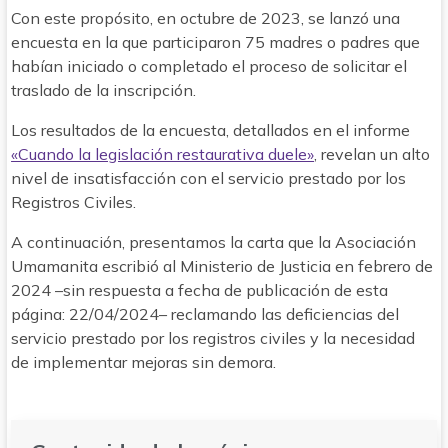
Con este propósito, en octubre de 2023, se lanzó una
encuesta en la que participaron 75 madres o padres que
habían iniciado o completado el proceso de solicitar el
traslado de la inscripción.
Los resultados de la encuesta, detallados en el informe
«Cuando la legislación restaurativa duele»
, revelan un alto
nivel de insatisfacción con el servicio prestado por los
Registros Civiles.
A continuación, presentamos la carta que la Asociación
Umamanita escribió al Ministerio de Justicia en febrero de
2024 –sin respuesta a fecha de publicación de esta
página: 22/04/2024– reclamando las deficiencias del
servicio prestado por los registros civiles y la necesidad
de implementar mejoras sin demora.