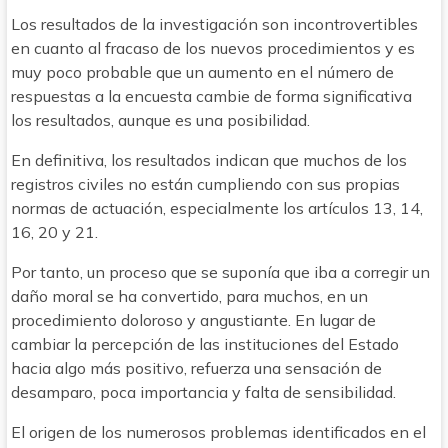
Los resultados de la investigación son incontrovertibles
en cuanto al fracaso de los nuevos procedimientos y es
muy poco probable que un aumento en el número de
respuestas a la encuesta cambie de forma significativa
los resultados, aunque es una posibilidad.
En definitiva, los resultados indican que muchos de los
registros civiles no están cumpliendo con sus propias
normas de actuación, especialmente los artículos 13, 14,
16, 20 y 21.
Por tanto, un proceso que se suponía que iba a corregir un
daño moral se ha convertido, para muchos, en un
procedimiento doloroso y angustiante. En lugar de
cambiar la percepción de las instituciones del Estado
hacia algo más positivo, refuerza una sensación de
desamparo, poca importancia y falta de sensibilidad.
El origen de los numerosos problemas identificados en el