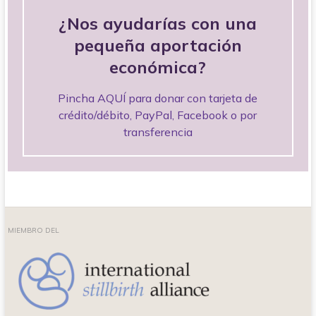
¿Nos ayudarías con una
pequeña aportación
económica?
Pincha AQUÍ para donar con tarjeta de
crédito/débito, PayPal, Facebook o por
transferencia
MIEMBRO DEL