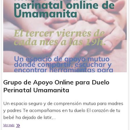
Grupo de Apoyo Online para Duelo
Perinatal Umamanita
Un espacio seguro y de comprensión mutua para madres
y padres Te acompañamos en tu duelo El corazón de tu
bebé ha dejado de latir,…
Grupo
Ver más
de