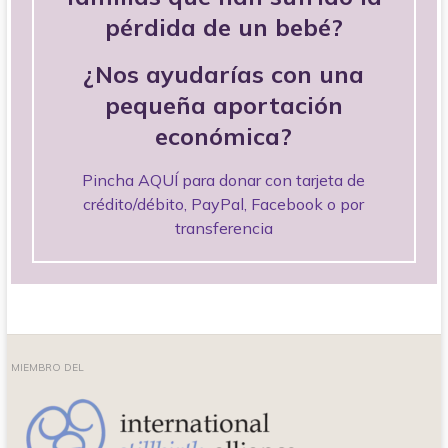
pérdida de un bebé?
¿Nos ayudarías con una
pequeña aportación
económica?
Pincha AQUÍ para donar con tarjeta de
crédito/débito, PayPal, Facebook o por
transferencia
MIEMBRO DEL