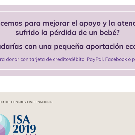
acemos para mejorar el apoyo y la atenc
sufrido la pérdida de un bebé?
darías con una pequeña aportación e
a donar con tarjeta de crédito/débito, PayPal, Facebook o p
OR DEL CONGRESO INTERNACIONAL