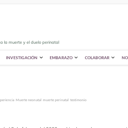
a la muerte y el duelo perinatal
INVESTIGACIÓN
EMBARAZO
COLABORAR
NO
periencia
Muerte neonatal
muerte perinatal
testimonio