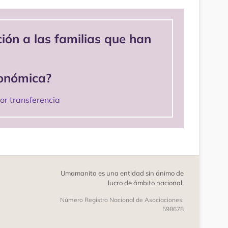
ión a las familias que han
conómica?
or transferencia
Umamanita es una entidad sin ánimo de
lucro de ámbito nacional.
Número Registro Nacional de Asociaciones:
598678