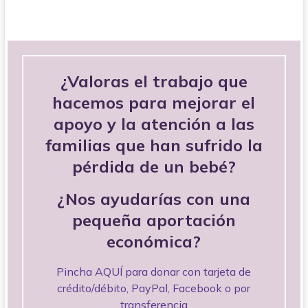
¿Valoras el trabajo que
hacemos para mejorar el
apoyo y la atención a las
familias que han sufrido la
pérdida de un bebé?
¿Nos ayudarías con una
pequeña aportación
económica?
Pincha AQUÍ para donar con tarjeta de
crédito/débito, PayPal, Facebook o por
transferencia