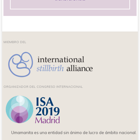
MIEMBRO DEL
ORGANIZADOR DEL CONGRESO INTERNACIONAL
Umamanita es una entidad sin ánimo de lucro de ámbito nacional.